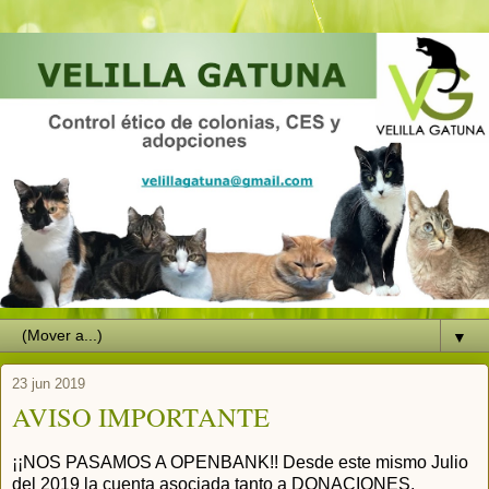
▼
23 jun 2019
AVISO IMPORTANTE
¡¡NOS PASAMOS A OPENBANK!! Desde este mismo Julio
del 2019 la cuenta asociada tanto a DONACIONES,