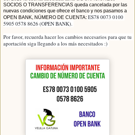
SOCIOS O TRANSFERENCIAS queda cancelada por las
nuevas condiciones que ofrece el banco y nos pasamos a
ES78 0073 0100 
OPEN BANK, NÚMERO DE CUENTA:
5905 0578 8626 (OPEN BANK). 
Por favor, recuerda hacer los cambios necesarios para que tu 
aportación siga llegando a los más necesitados :) 