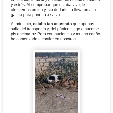
y estrés. Al comprobar que estaba vivo, le
ofrecieron comida y, sin dudarlo, lo llevaron a la
gatera para ponerlo a salvo.
Al principio,
estaba tan asustado
que apenas
salía del transportín y, del pánico, llegó a hacerse
pis encima. 💔 Pero con paciencia y mucho cariño,
ha comenzado a confiar en nosotros.