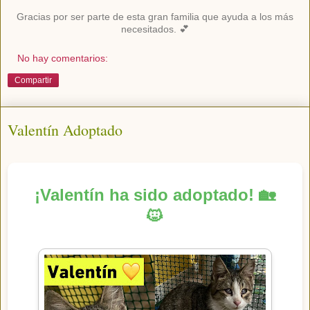
Gracias por ser parte de esta gran familia que ayuda a los más
necesitados. 💕
No hay comentarios:
Compartir
Valentín Adoptado
¡Valentín ha sido adoptado! 🏡
🐱