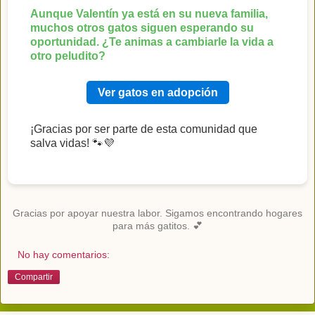
Aunque Valentín ya está en su nueva familia,
muchos otros gatos siguen esperando su
oportunidad. ¿Te animas a cambiarle la vida a
otro peludito?
Ver gatos en adopción
¡Gracias por ser parte de esta comunidad que
salva vidas! 🐾💜
Gracias por apoyar nuestra labor. Sigamos encontrando hogares
para más gatitos. 💕
No hay comentarios:
Compartir