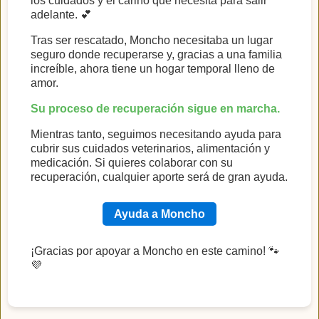
los cuidados y el cariño que necesita para salir
adelante. 💕
Tras ser rescatado, Moncho necesitaba un lugar
seguro donde recuperarse y, gracias a una familia
increíble, ahora tiene un hogar temporal lleno de
amor.
Su proceso de recuperación sigue en marcha.
Mientras tanto, seguimos necesitando ayuda para
cubrir sus cuidados veterinarios, alimentación y
medicación. Si quieres colaborar con su
recuperación, cualquier aporte será de gran ayuda.
Ayuda a Moncho
¡Gracias por apoyar a Moncho en este camino! 🐾
💜