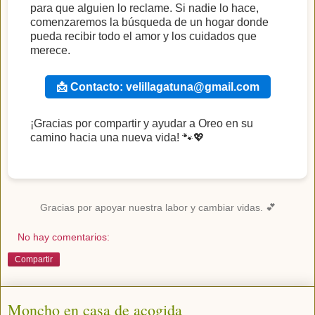
para que alguien lo reclame. Si nadie lo hace,
comenzaremos la búsqueda de un hogar donde
pueda recibir todo el amor y los cuidados que
merece.
📩 Contacto: velillagatuna@gmail.com
¡Gracias por compartir y ayudar a Oreo en su
camino hacia una nueva vida! 🐾💖
Gracias por apoyar nuestra labor y cambiar vidas. 💕
No hay comentarios:
Compartir
Moncho en casa de acogida