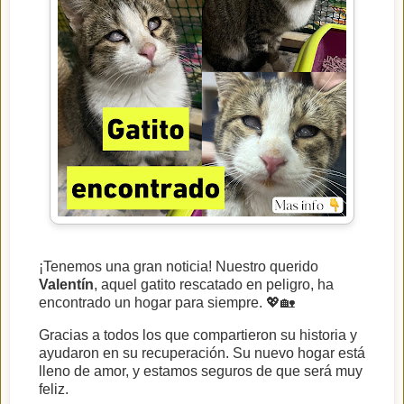
¡Tenemos una gran noticia! Nuestro querido
Valentín
, aquel gatito rescatado en peligro, ha
encontrado un hogar para siempre. 💖🏡
Gracias a todos los que compartieron su historia y
ayudaron en su recuperación. Su nuevo hogar está
lleno de amor, y estamos seguros de que será muy
feliz.