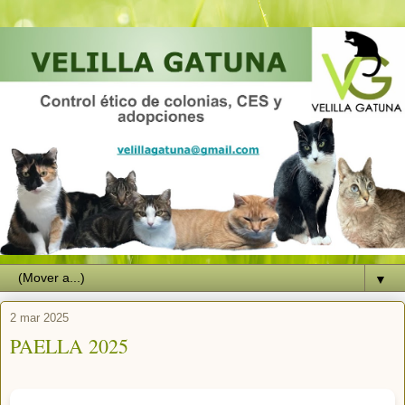
▼
2 mar 2025
PAELLA 2025