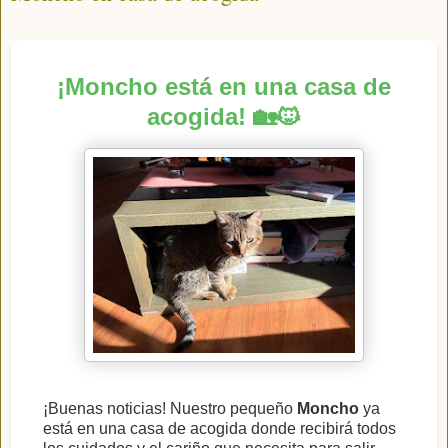
¡Moncho está en una casa de
acogida! 🏡🐱
¡Buenas noticias! Nuestro pequeño
Moncho
ya
está en una casa de acogida donde recibirá todos