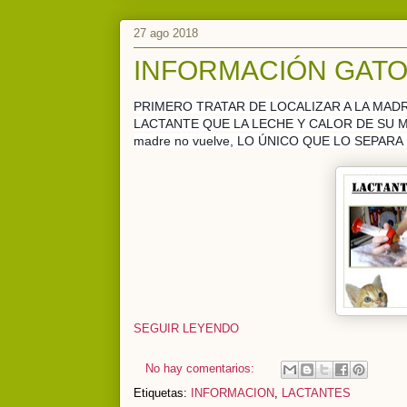
27 ago 2018
INFORMACIÓN GATO
PRIMERO TRATAR DE LOCALIZAR A LA MADRE,
LACTANTE QUE LA LECHE Y CALOR DE SU MADRE
madre no vuelve, LO ÚNICO QUE LO SEPAR
SEGUIR LEYENDO
No hay comentarios:
Etiquetas:
INFORMACION
,
LACTANTES