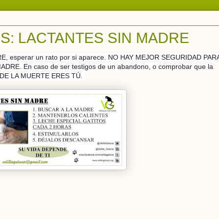
S: LACTANTES SIN MADRE
 esperar un rato por si aparece. NO HAY MEJOR SEGURIDAD PAR
. En caso de ser testigos de un abandono, o comprobar que la
A DE LA MUERTE ERES TÚ.