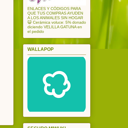
ENLACES Y CÓDIGOS PARA
QUE TUS COMPRAS AYUDEN
A LOS ANIMALES SIN HOGAR
😺 Cerámica voluce: 5% donado
diciendo VELILLA GATUNA en
el pedido
WALLAPOP