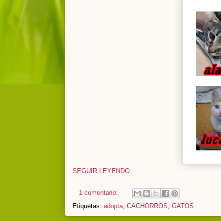
SEGUIR LEYENDO
1 comentario:
Etiquetas:
adopta
,
CACHORROS
,
GATOS