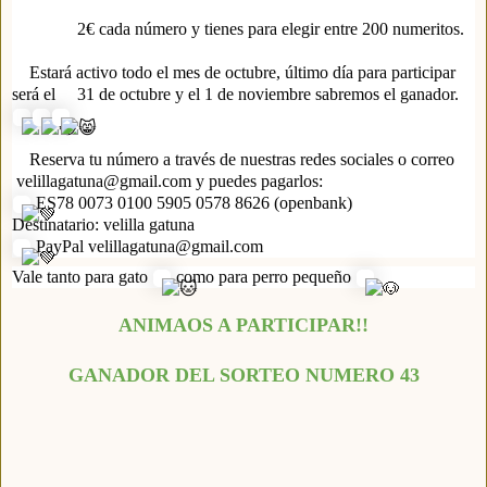
2€
cada número y tienes para elegir entre 200 numeritos.
Estará activo todo el mes de octubre, último día para participar
será el
31 de octubre y el 1 de noviembre sabremos el ganador.
Reserva tu número a través de nuestras redes sociales o correo
velillagatuna@gmail.com y puedes pagarlos:
ES78 0073 0100 5905 0578 8626 (openbank)
Destinatario: velilla gatuna
PayPal velillagatuna@gmail.com
Vale tanto para gato
como para perro pequeño
ANIMAOS A PARTICIPAR!!
GANADOR DEL SORTEO NUMERO 43