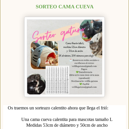
SORTEO CAMA CUEVA
Os traemos un sorteazo calentito ahora que llega el frió:
Una cama cueva calentita para mascotas tamaño L
Medidas 53cm de diámetro y 50cm de ancho