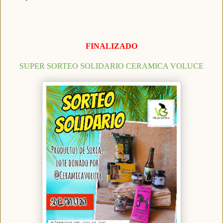
FINALIZADO
SUPER SORTEO SOLIDARIO CERAMICA VOLUCE