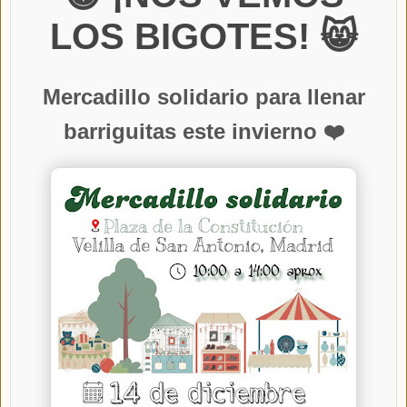
LOS BIGOTES! 😸
Mercadillo solidario para llenar
barriguitas este invierno ❤️