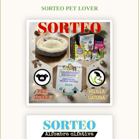
SORTEO PET LOVER