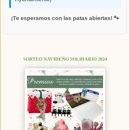
¡Te esperamos con las patas abiertas! 🐾
SORTEO NAVIDEÑO SOLIDARIO 2024