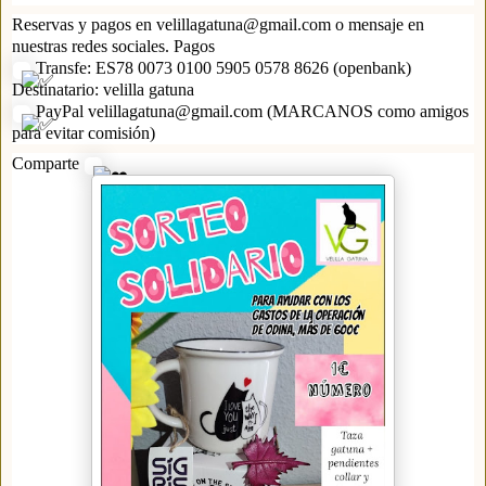
Reservas y pagos en velillagatuna@gmail.com o mensaje en
nuestras redes sociales. Pagos
Transfe: ES78 0073 0100 5905 0578 8626 (openbank)
Destinatario: velilla gatuna
PayPal velillagatuna@gmail.com (MARCANOS como amigos
para evitar comisión)
Comparte