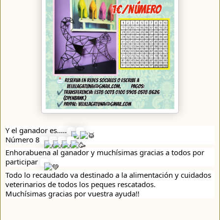
Y el ganador es.....
Número 8
Enhorabuena al ganador y muchísimas gracias a todos por
participar
Todo
lo recaudado va destinado a la alimentación y cuidados
veterinarios de todos los peques rescatados.
Muchísimas gracias por vuestra ayuda!!