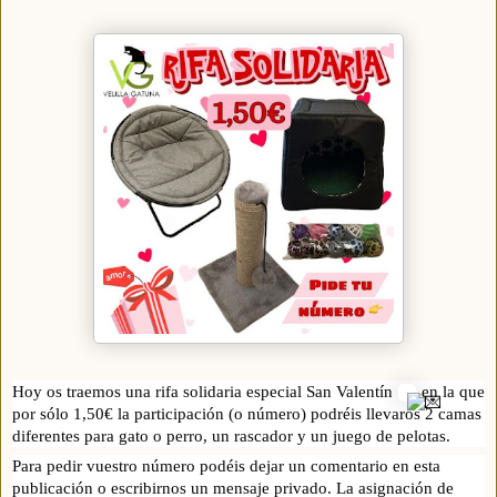
Hoy os traemos una rifa solidaria especial San Valentín
en la que
por sólo 1,50€ la participación (o número) podréis llevaros 2 camas
diferentes para gato o perro, un rascador y un juego de pelotas.
Para pedir vuestro número podéis dejar un comentario en esta
publicación o escribirnos un mensaje privado. La asignación de