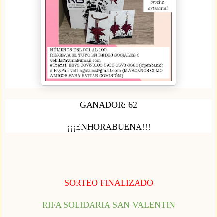
GANADOR: 62
¡¡¡ENHORABUENA!!!
SORTEO FINALIZADO
RIFA SOLIDARIA SAN VALENTIN