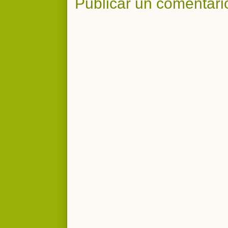
Publicar un comentari