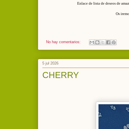
Enlace de lista de deseos de ama
Os iremo
No hay comentarios:
5 jul 2026
CHERRY