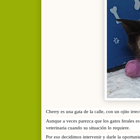
Cherry es una gata de la calle, con un ojito irr
Aunque a veces parezca que los gatos ferales es
veterinaria cuando su situación lo requiere.
Por eso decidimos intervenir y darle la oportuni