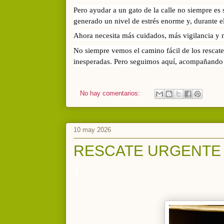
Pero ayudar a un gato de la calle no siempre es s
generado un nivel de estrés enorme y, durante el
Ahora necesita más cuidados, más vigilancia y 
No siempre vemos el camino fácil de los rescate
inesperadas. Pero seguimos aquí, acompañando 
No hay comentarios:
10 may 2026
RESCATE URGENTE