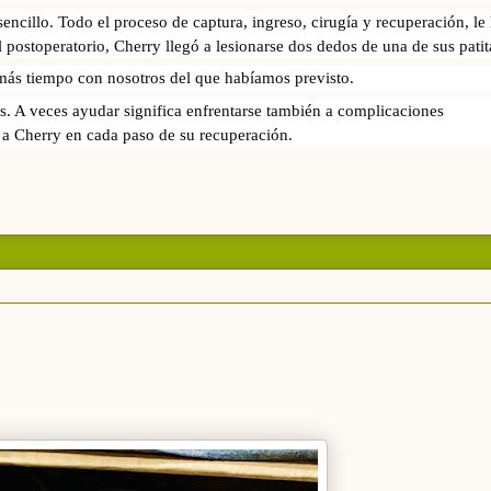
encillo. Todo el proceso de captura, ingreso, cirugía y recuperación, le 
 postoperatorio, Cherry llegó a lesionarse dos dedos de una de sus patit
más tiempo con nosotros del que habíamos previsto.
s. A veces ayudar significa enfrentarse también a complicaciones 
a Cherry en cada paso de su recuperación.