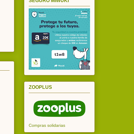
SEGURO MIWUKI
ZOOPLUS
Compras solidarias