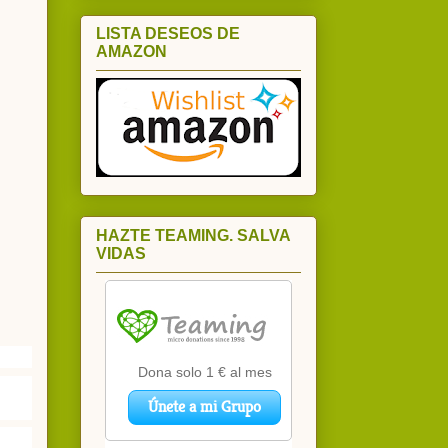
LISTA DESEOS DE
AMAZON
HAZTE TEAMING. SALVA
VIDAS