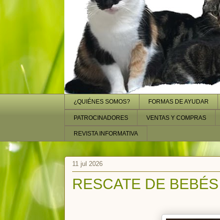
¿QUIÉNES SOMOS?
FORMAS DE AYUDAR
PATROCINADORES
VENTAS Y COMPRAS
REVISTA INFORMATIVA
11 jul 2026
RESCATE DE BEBÉS