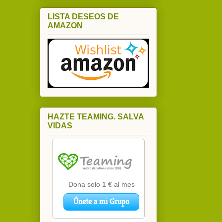
LISTA DESEOS DE
AMAZON
HAZTE TEAMING. SALVA
VIDAS