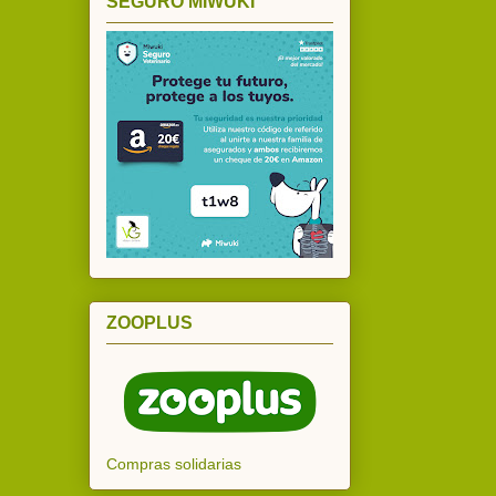
SEGURO MIWUKI
ZOOPLUS
Compras solidarias