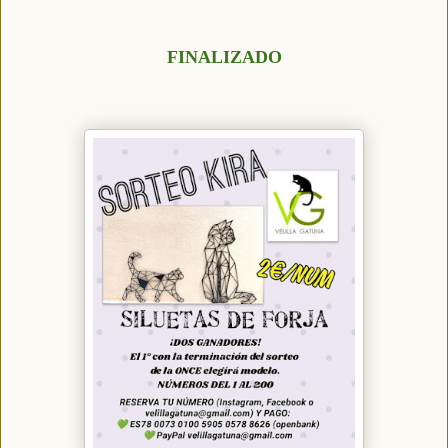
FINALIZADO