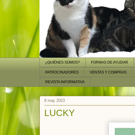
¿QUIÉNES SOMOS?
FORMAS DE AYUDAR
PATROCINADORES
VENTAS Y COMPRAS
REVISTA INFORMATIVA
8 may 2023
LUCKY