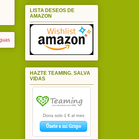
LISTA DESEOS DE
AMAZON
iguas
HAZTE TEAMING. SALVA
VIDAS