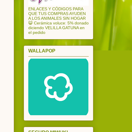
ENLACES Y CÓDIGOS PARA
QUE TUS COMPRAS AYUDEN
A LOS ANIMALES SIN HOGAR
😺 Cerámica voluce: 5% donado
diciendo VELILLA GATUNA en
el pedido
WALLAPOP