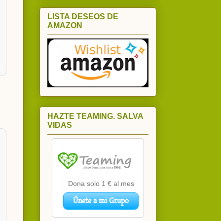
LISTA DESEOS DE
AMAZON
HAZTE TEAMING. SALVA
VIDAS