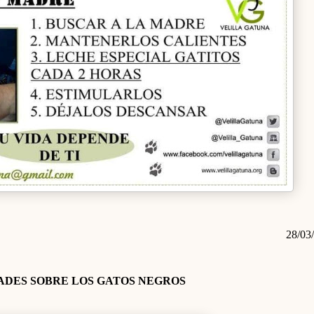
28/03
ADES SOBRE LOS GATOS NEGROS