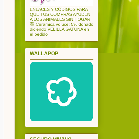
ENLACES Y CÓDIGOS PARA
QUE TUS COMPRAS AYUDEN
A LOS ANIMALES SIN HOGAR
😺 Cerámica voluce: 5% donado
diciendo VELILLA GATUNA en
el pedido
WALLAPOP