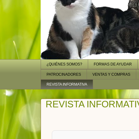
¿QUIÉNES SOMOS?
FORMAS DE AYUDAR
PATROCINADORES
VENTAS Y COMPRAS
REVISTA INFORMATIVA
REVISTA INFORMATI