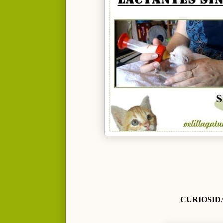
CURIOSID