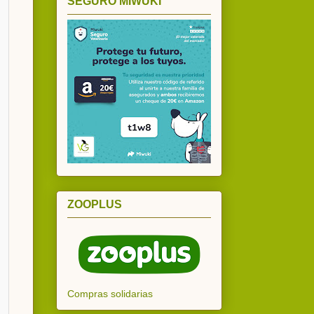
SEGURO MIWUKI
ZOOPLUS
Compras solidarias