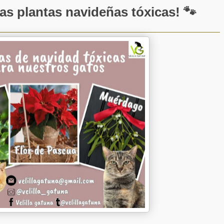
as plantas navideñas tóxicas! 🐾