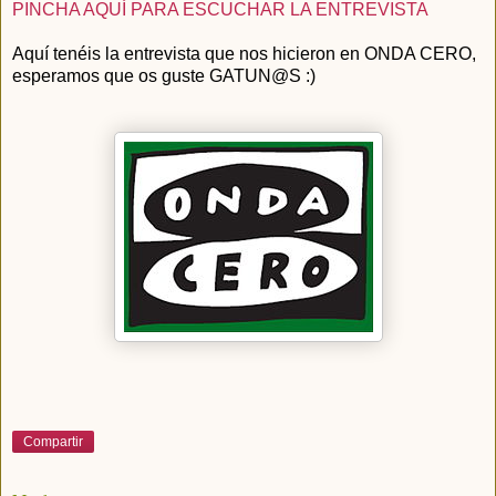
PINCHA AQUÍ PARA ESCUCHAR LA ENTREVISTA
Aquí tenéis la entrevista que nos hicieron en ONDA CERO,
esperamos que os guste GATUN@S :)
Compartir