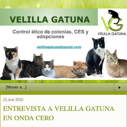
▼
21 ene 2016
ENTREVISTA A VELILLA GATUNA
EN ONDA CERO