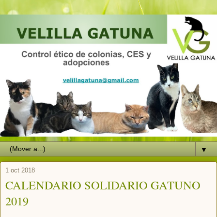
▼
1 oct 2018
CALENDARIO SOLIDARIO GATUNO
2019