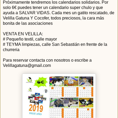
Próximamente tendremos los calendarios solidarios. Por
solo 6€ puedes tener un calendario super chulo y que
ayuda a SALVAR VIDAS. Cada mes un gatito rescatado, de
Velilla Gatuna Y Cocofer, todos preciosos, la cara más
bonita de las asociaciones
VENTA EN VELILLA:
# Pequeño textil, calle mayor
# TEYMA limpiezas, calle San Sebastián en frente de la
churreria
Para reservar contacta con nosotros o escribe a
Velillagatuna@gmail.com