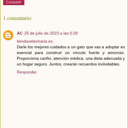
Compartir
1 comentario:
AC
25 de julio de 2023 a las 0:28
tiendaveterinaria.es
Darle los mejores cuidados a un gato que vas a adoptar es
esencial para construir un vínculo fuerte y amoroso.
Proporciona cariño, atención médica, una dieta adecuada y
un hogar seguro. Juntos, crearán recuerdos inolvidables.
Responder