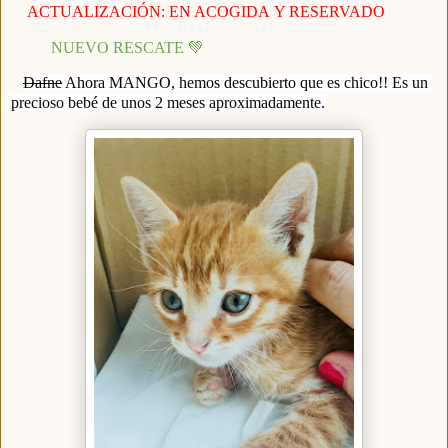
ACTUALIZACIÓN: EN ACOGIDA
Y RESERVADO
NUEVO RESCATE 💚
Dafne
 Ahora MANGO, hemos descubierto que es chico!! Es un 
precioso bebé de unos 2 meses aproximadamente.