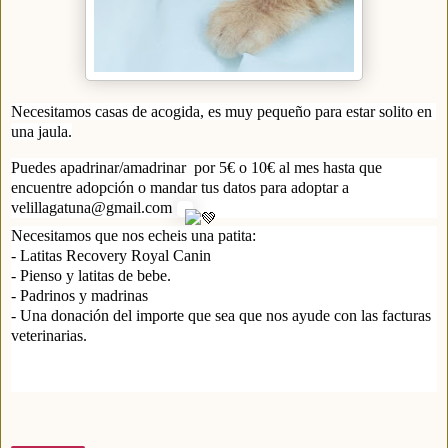
Necesitamos casas de acogida, es muy pequeño para estar solito en 
una jaula.
Puedes apadrinar/amadrinar  por 5€ o 10€ al mes hasta que 
encuentre adopción o mandar tus datos para adoptar a 
velillagatuna@gmail.com 
Necesitamos que nos echeis una patita:
- Latitas Recovery Royal Canin
- Pienso y latitas de bebe.
- Padrinos y madrinas 
- Una donación del importe que sea que nos ayude con las facturas 
veterinarias.