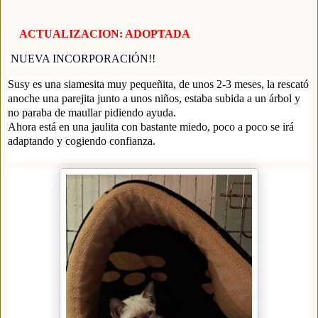
ACTUALIZACION: ADOPTADA
NUEVA INCORPORACIÓN!!
Susy es una siamesita muy pequeñita, de unos 2-3 meses, la rescató
anoche una parejita junto a unos niños, estaba subida a un árbol y
no paraba de maullar pidiendo ayuda.
Ahora está en una jaulita con bastante miedo, poco a poco se irá
adaptando y cogiendo confianza.