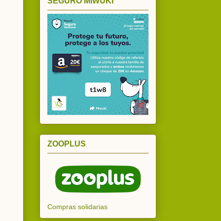
SEGURO MIWUKI
ZOOPLUS
Compras solidarias