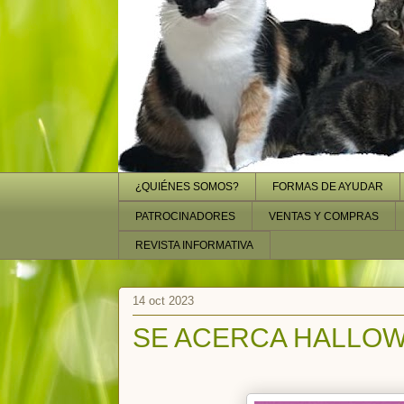
¿QUIÉNES SOMOS?
FORMAS DE AYUDAR
PATROCINADORES
VENTAS Y COMPRAS
REVISTA INFORMATIVA
14 oct 2023
SE ACERCA HALLO