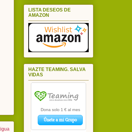
LISTA DESEOS DE
AMAZON
HAZTE TEAMING. SALVA
VIDAS
tigua