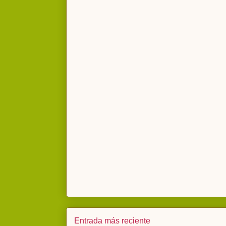
Entrada más reciente