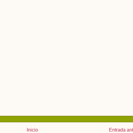
Inicio
Entrada an