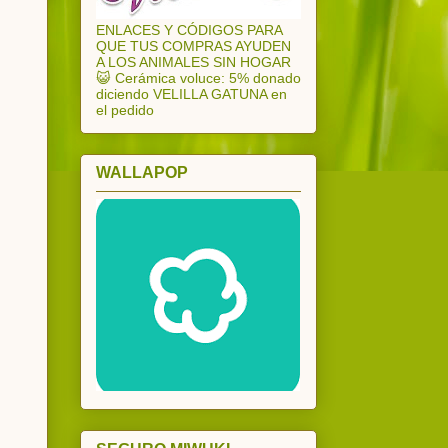
ENLACES Y CÓDIGOS PARA
QUE TUS COMPRAS AYUDEN
A LOS ANIMALES SIN HOGAR
😺 Cerámica voluce: 5% donado
diciendo VELILLA GATUNA en
el pedido
WALLAPOP