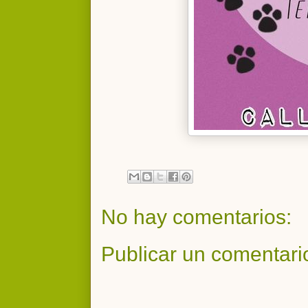
No hay comentarios:
Publicar un comentari