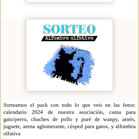
Sorteamos el pack con todo lo que veis en las fotos:
calendario 2024 de nuestra asociación, cama para
gato/perro, chuches de pollo y puré de wanpy, arnés,
juguete, arena aglomerante, césped para gatos, y alfombra
olfativa