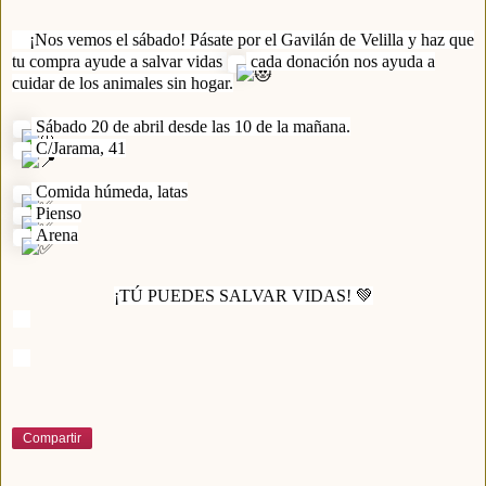
¡Nos vemos el sábado! Pásate por el Gavilán de Velilla y haz que
tu compra ayude a salvar vidas
cada donación nos ayuda a
cuidar de los animales sin hogar.
Sábado 20 de abril desde las 10 de la mañana.
C/Jarama, 41
Comida húmeda, latas
Pienso
Arena
¡TÚ PUEDES SALVAR VIDAS! 💚
Compartir