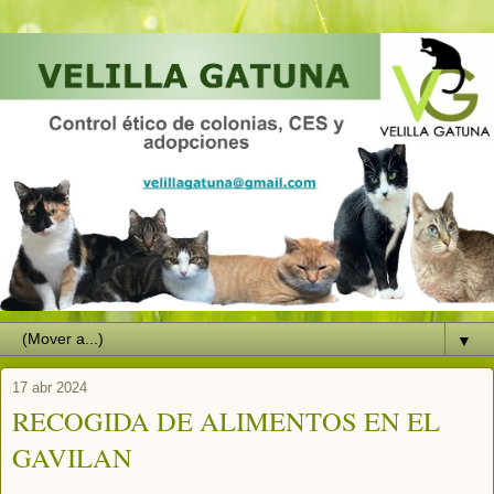
▼
17 abr 2024
RECOGIDA DE ALIMENTOS EN EL
GAVILAN