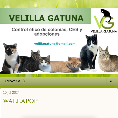
▼
10 jul 2024
WALLAPOP