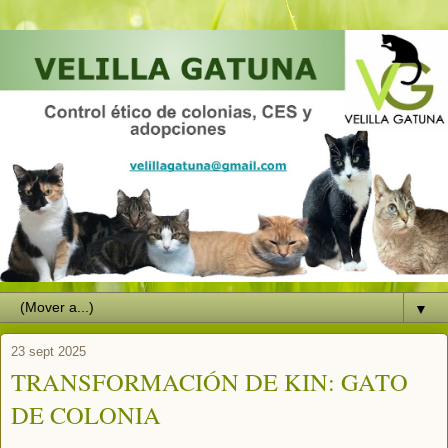
▼
23 sept 2025
TRANSFORMACIÓN DE KIN: GATO
DE COLONIA